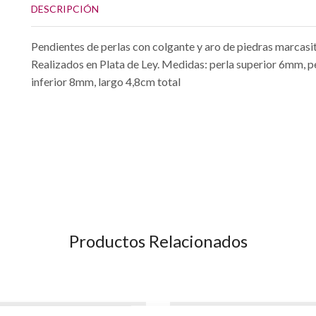
DESCRIPCIÓN
Pendientes de perlas con colgante y aro de piedras marcasit
Realizados en Plata de Ley. Medidas: perla superior 6mm, p
inferior 8mm, largo 4,8cm total
Productos Relacionados