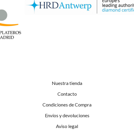
Nuestra tienda
Contacto
Condiciones de Compra
Envíos y devoluciones
Aviso legal