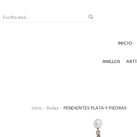
Search
input
INICIO
ANILLOS
ARTÍ
Inicio
Bodas
PENDIENTES PLATA Y PIEDRAS