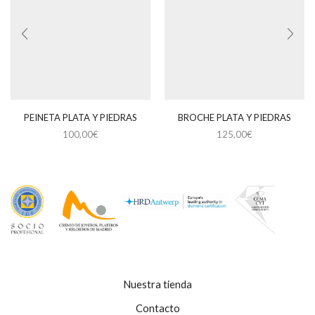
PEINETA PLATA Y PIEDRAS
BROCHE PLATA Y PIEDRAS
100,00
€
125,00
€
Nuestra tienda
Contacto