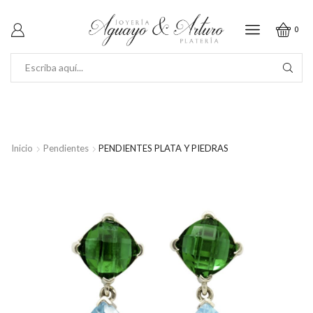
0
SEARCH
INPUT
Inicio
Pendientes
PENDIENTES PLATA Y PIEDRAS