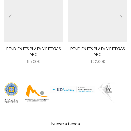
PENDIENTES PLATA Y PIEDRAS
PENDIENTES PLATA Y PIEDRAS
ARO
ARO
85,00
€
122,00
€
Nuestra tienda