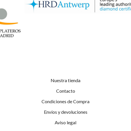
Nuestra tienda
Contacto
Condiciones de Compra
Envíos y devoluciones
Aviso legal