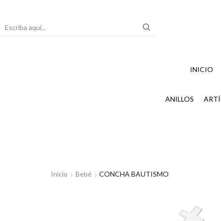
Search
input
INICIO
ANILLOS
ARTÍ
Inicio
Bebé
CONCHA BAUTISMO