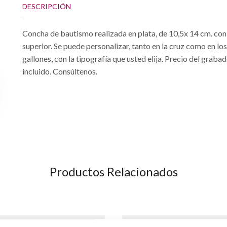
DESCRIPCIÓN
Concha de bautismo realizada en plata, de 10,5x 14 cm. con
superior. Se puede personalizar, tanto en la cruz como en los
gallones, con la tipografía que usted elija. Precio del graba
incluido. Consúltenos.
Productos Relacionados