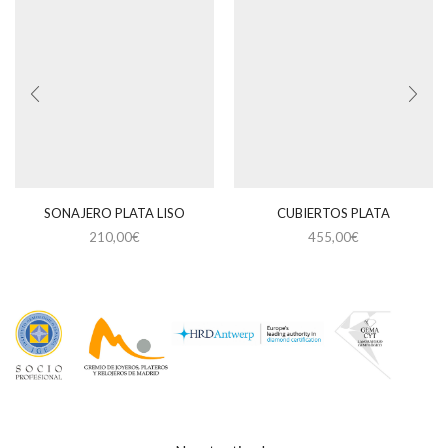
SONAJERO PLATA LISO
CUBIERTOS PLATA
210,00
€
455,00
€