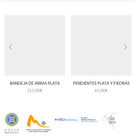
BANDEJA DE ARRAS PLATA
PENDIENTES PLATA Y PIEDRAS
215,00
€
65,00
€