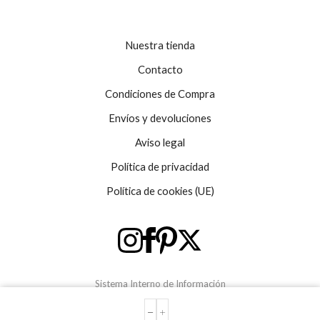
Nuestra tienda
Contacto
Condiciones de Compra
Envíos y devoluciones
Aviso legal
Política de privacidad
Política de cookies (UE)
Sistema Interno de Información
CAJA