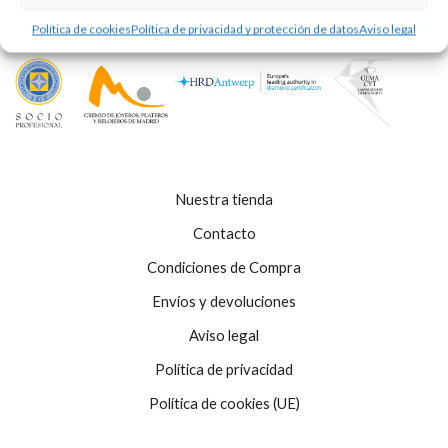
Política de cookies
Política de privacidad y protección de datos
Aviso legal
Nuestra tienda
Contacto
Condiciones de Compra
Envíos y devoluciones
Aviso legal
Política de privacidad
Política de cookies (UE)