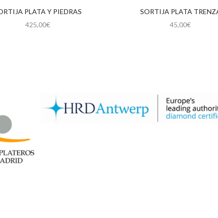
ORTIJA PLATA Y PIEDRAS
SORTIJA PLATA TRENZ
425,00
€
45,00
€