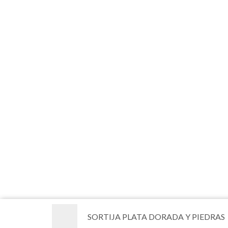
SORTIJA PLATA DORADA Y PIEDRAS