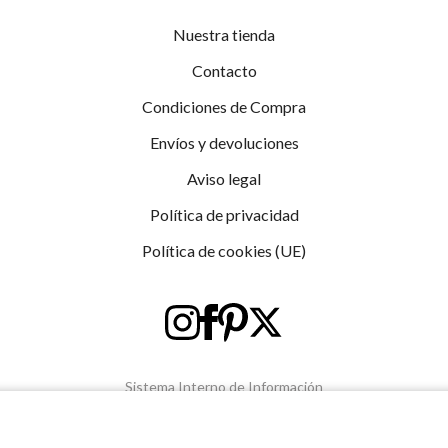
Nuestra tienda
Contacto
Condiciones de Compra
Envíos y devoluciones
Aviso legal
Política de privacidad
Política de cookies (UE)
Sistema Interno de Información