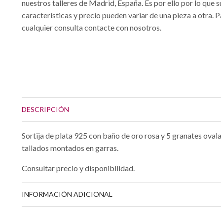
nuestros talleres de Madrid, España. Es por ello por lo que s
características y precio pueden variar de una pieza a otra. 
cualquier consulta contacte con nosotros.
DESCRIPCIÓN
Sortija de plata 925 con baño de oro rosa y 5 granates ova
tallados montados en garras.
Consultar precio y disponibilidad.
INFORMACIÓN ADICIONAL