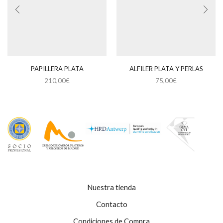
PAPILLERA PLATA
ALFILER PLATA Y PERLAS
210,00
€
75,00
€
Nuestra tienda
Contacto
Condiciones de Compra