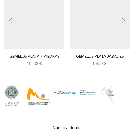
GEMELOS PLATA Y PIEDRAS
GEMELOS PLATA JABALÍES
185,00
€
150,00
€
Nuestra tienda