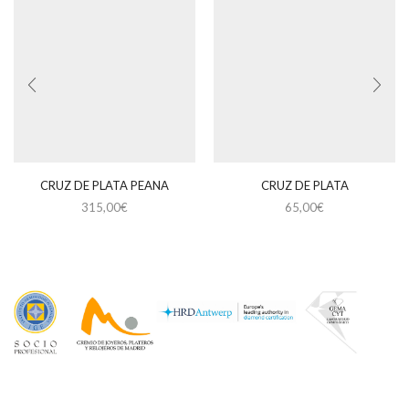
CRUZ DE PLATA PEANA
CRUZ DE PLATA
315,00
€
65,00
€