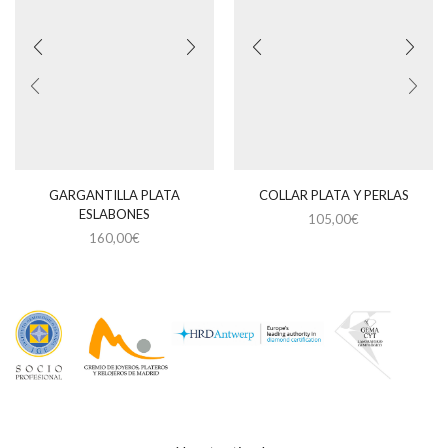
GARGANTILLA PLATA
COLLAR PLATA Y PERLAS
ESLABONES
105,00
€
160,00
€