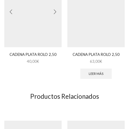
CADENA PLATA ROLO 2,50
CADENA PLATA ROLO 2,50
40,00
€
63,00
€
LEER MÁS
Productos Relacionados