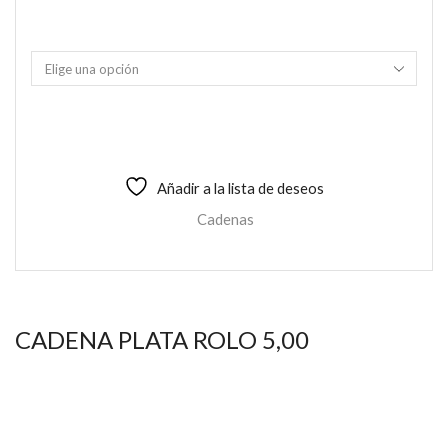
Añadir a la lista de deseos
Cadenas
CADENA PLATA ROLO 5,00