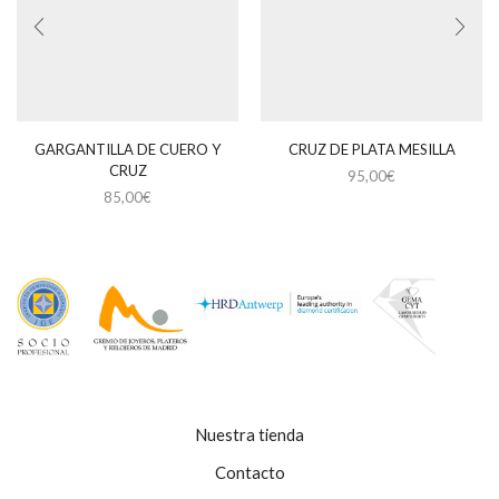
GARGANTILLA DE CUERO Y
CRUZ DE PLATA MESILLA
CRUZ
95,00
€
85,00
€
Nuestra tienda
Contacto