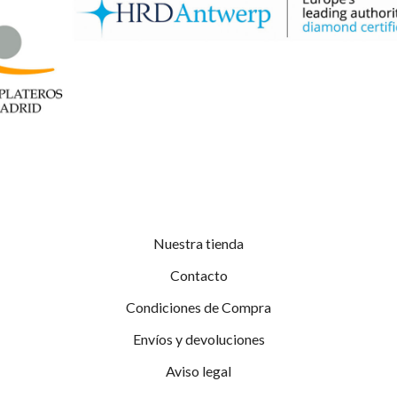
Nuestra tienda
Contacto
Condiciones de Compra
Envíos y devoluciones
Aviso legal