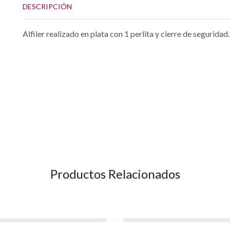
DESCRIPCIÓN
Alfiler realizado en plata con 1 perlita y cierre de seguridad.
Productos Relacionados