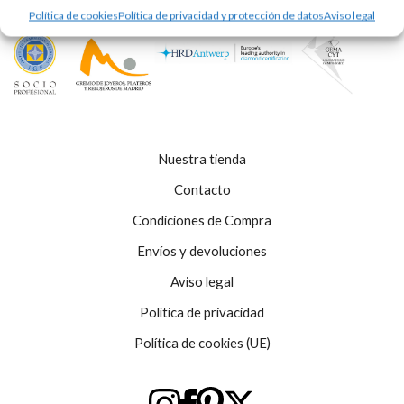
Política de cookies
Política de privacidad y protección de datos
Aviso legal
Nuestra tienda
Contacto
Condiciones de Compra
Envíos y devoluciones
Aviso legal
Política de privacidad
Política de cookies (UE)