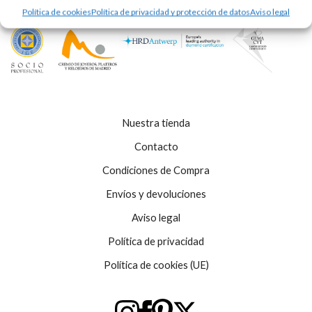
Política de cookies
Política de privacidad y protección de datos
Aviso legal
Nuestra tienda
Contacto
Condiciones de Compra
Envíos y devoluciones
Aviso legal
Política de privacidad
Política de cookies (UE)