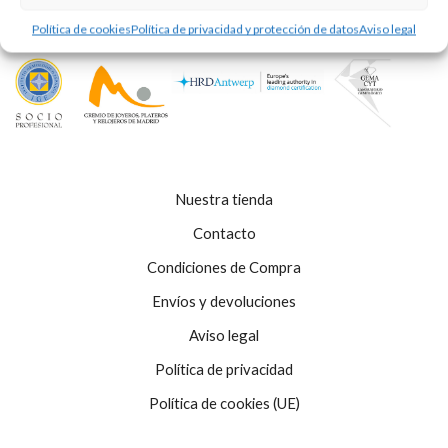
Política de cookies
Política de privacidad y protección de datos
Aviso legal
Nuestra tienda
Contacto
Condiciones de Compra
Envíos y devoluciones
Aviso legal
Política de privacidad
Política de cookies (UE)