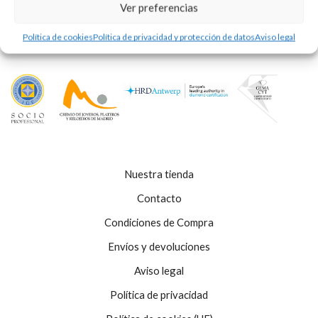
Ver preferencias
Política de cookies
Política de privacidad y protección de datos
Aviso legal
Nuestra tienda
Contacto
Condiciones de Compra
Envíos y devoluciones
Aviso legal
Política de privacidad