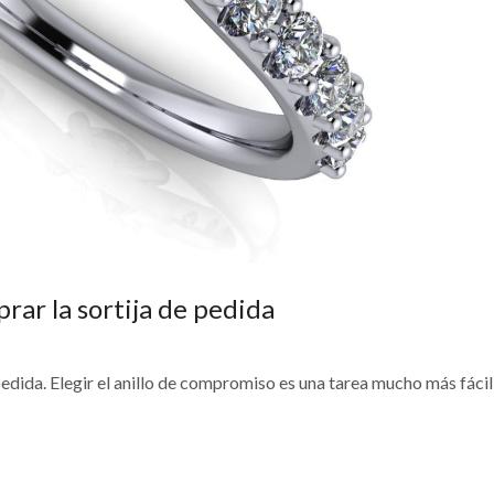
rar la sortija de pedida
edida. Elegir el anillo de compromiso es una tarea mucho más fácil