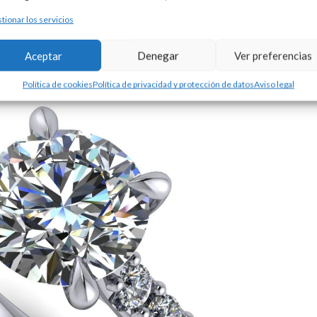
tionar los servicios
Aceptar
Denegar
Ver preferencias
Política de cookies
Política de privacidad y protección de datos
Aviso legal