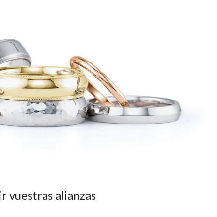
r vuestras alianzas