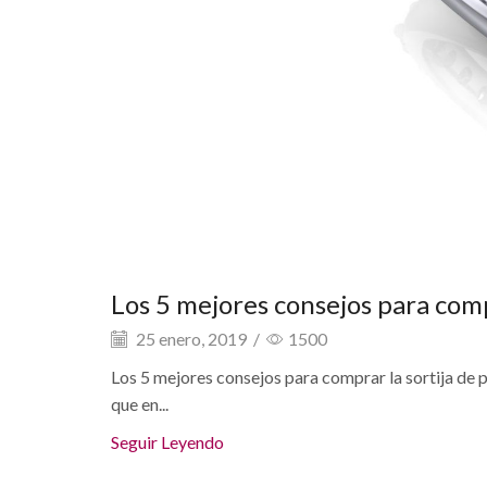
Los 5 mejores consejos para comp
25 enero, 2019
/
1500
Los 5 mejores consejos para comprar la sortija de p
que en...
Seguir Leyendo