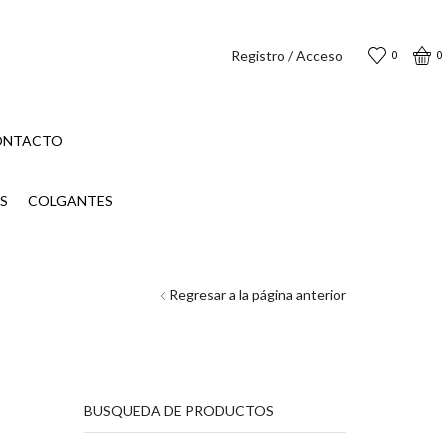
Registro / Acceso
0
0
ONTACTO
S
COLGANTES
Regresar a la página anterior
BUSQUEDA DE PRODUCTOS