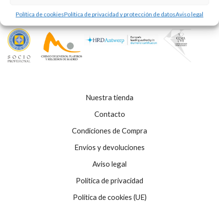
Política de cookies
Política de privacidad y protección de datos
Aviso legal
Nuestra tienda
Contacto
Condiciones de Compra
Envíos y devoluciones
Aviso legal
Política de privacidad
Política de cookies (UE)