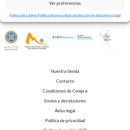
Ver preferencias
Política de cookies
Política de privacidad y protección de datos
Aviso legal
Nuestra tienda
Contacto
Condiciones de Compra
Envíos y devoluciones
Aviso legal
Política de privacidad