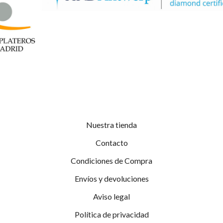
Nuestra tienda
Contacto
Condiciones de Compra
Envíos y devoluciones
Aviso legal
Política de privacidad