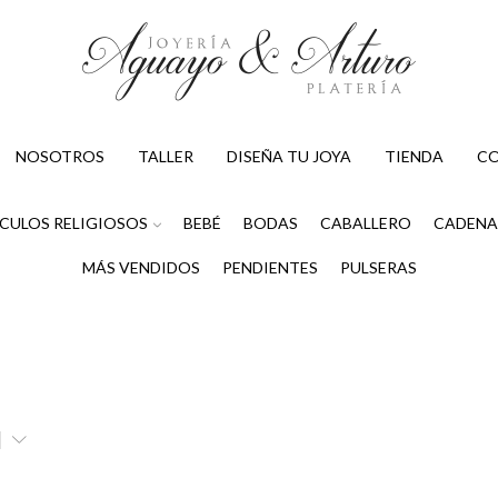
NOSOTROS
TALLER
DISEÑA TU JOYA
TIENDA
C
CULOS RELIGIOSOS
BEBÉ
BODAS
CABALLERO
CADENA
MÁS VENDIDOS
PENDIENTES
PULSERAS