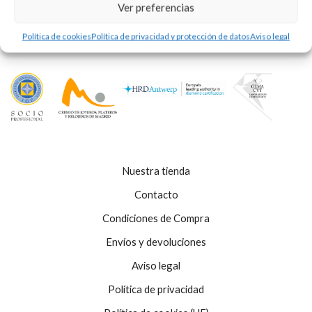
Ver preferencias
Política de cookies
Política de privacidad y protección de datos
Aviso legal
Nuestra tienda
Contacto
Condiciones de Compra
Envíos y devoluciones
Aviso legal
Política de privacidad