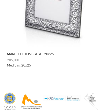
MARCO FOTOS PLATA - 20x25
285,00
€
Medidas: 20x25