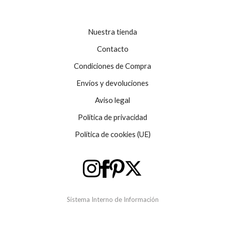
Nuestra tienda
Contacto
Condiciones de Compra
Envíos y devoluciones
Aviso legal
Política de privacidad
Política de cookies (UE)
Sistema Interno de Información