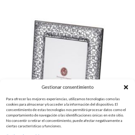
Gestionar consentimiento
Para ofrecer las mejores experiencias, utilizamos tecnologías como las
cookies para almacenar y/o acceder a la información del dispositivo. El
consentimiento de estas tecnologías nos permitirá procesar datos como el
comportamiento de navegación o las identificaciones únicas en este sitio.
No consentir o retirar el consentimiento, puede afectar negativamente a
ciertas características y funciones.