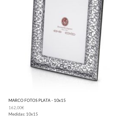
MARCO FOTOS PLATA - 10x15
162,00
€
Medidas: 10x15