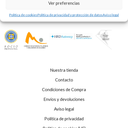
Ver preferencias
Política de cookies
Política de privacidad y protección de datos
Aviso legal
Nuestra tienda
Contacto
Condiciones de Compra
Envíos y devoluciones
Aviso legal
Política de privacidad