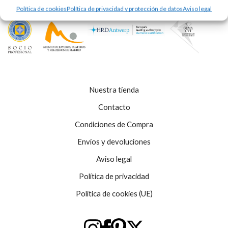
Política de cookies
Política de privacidad y protección de datos
Aviso legal
Nuestra tienda
Contacto
Condiciones de Compra
Envíos y devoluciones
Aviso legal
Política de privacidad
Política de cookies (UE)