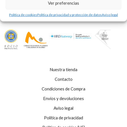
Ver preferencias
Política de cookies
Política de privacidad y protección de datos
Aviso legal
Nuestra tienda
Contacto
Condiciones de Compra
Envíos y devoluciones
Aviso legal
Política de privacidad