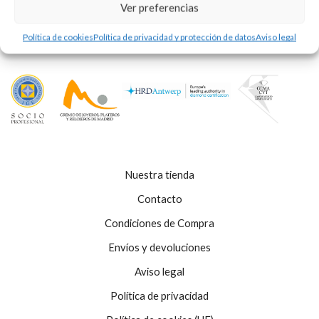
Ver preferencias
Política de cookies
Política de privacidad y protección de datos
Aviso legal
Nuestra tienda
Contacto
Condiciones de Compra
Envíos y devoluciones
Aviso legal
Política de privacidad