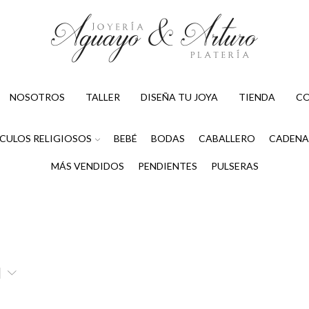
NOSOTROS
TALLER
DISEÑA TU JOYA
TIENDA
C
CULOS RELIGIOSOS
BEBÉ
BODAS
CABALLERO
CADENA
MÁS VENDIDOS
PENDIENTES
PULSERAS