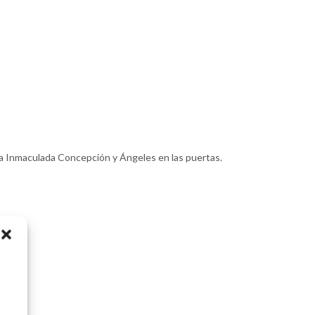
 la Inmaculada Concepción y Ángeles en las puertas.