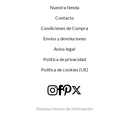
Nuestra tienda
Contacto
Condiciones de Compra
Envíos y devoluciones
Aviso legal
Política de privacidad
Política de cookies (UE)
Sistema Interno de Información