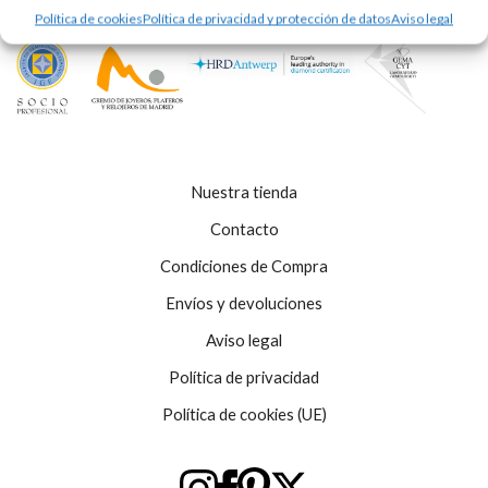
Política de cookies
Política de privacidad y protección de datos
Aviso legal
Nuestra tienda
Contacto
Condiciones de Compra
Envíos y devoluciones
Aviso legal
Política de privacidad
Política de cookies (UE)