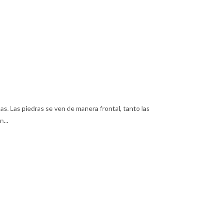
as. Las piedras se ven de manera frontal, tanto las
...