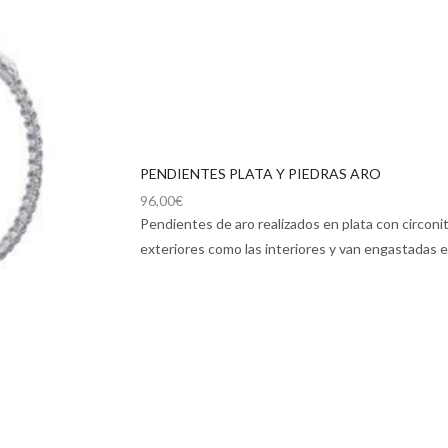
PENDIENTES PLATA Y PIEDRAS ARO
96,00
€
Pendientes de aro realizados en plata con circonit
exteriores como las interiores y van engastadas en