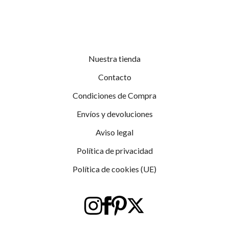
Nuestra tienda
Contacto
Condiciones de Compra
Envíos y devoluciones
Aviso legal
Política de privacidad
Política de cookies (UE)