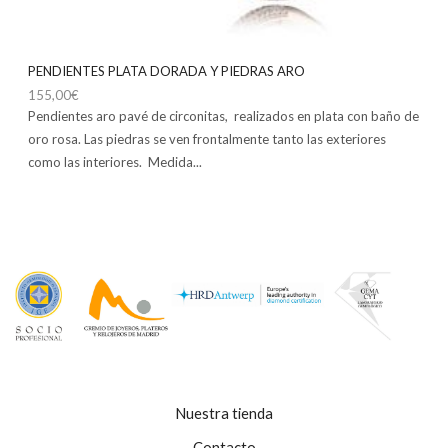
PENDIENTES PLATA DORADA Y PIEDRAS ARO
155,00
€
Pendientes aro pavé de circonitas, realizados en plata con baño de
oro rosa. Las piedras se ven frontalmente tanto las exteriores
como las interiores. Medida...
Nuestra tienda
Contacto