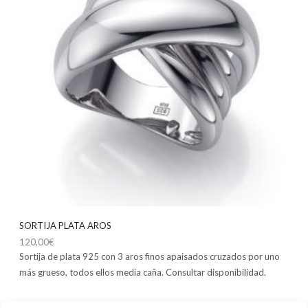
SORTIJA PLATA AROS
120,00
€
Sortija de plata 925 con 3 aros finos apaisados cruzados por uno
más grueso, todos ellos media caña. Consultar disponibilidad.