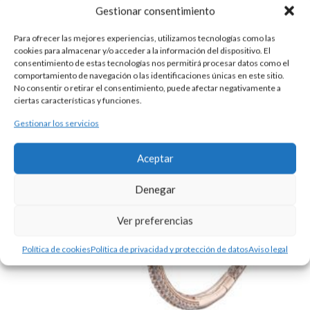
Gestionar consentimiento
Para ofrecer las mejores experiencias, utilizamos tecnologías como las
cookies para almacenar y/o acceder a la información del dispositivo. El
consentimiento de estas tecnologías nos permitirá procesar datos como el
comportamiento de navegación o las identificaciones únicas en este sitio.
No consentir o retirar el consentimiento, puede afectar negativamente a
ciertas características y funciones.
Gestionar los servicios
Aceptar
Denegar
Ver preferencias
Política de cookies
Política de privacidad y protección de datos
Aviso legal