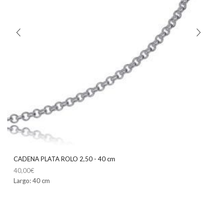
CADENA PLATA ROLO 2,50 - 40 cm
40,00
€
Largo: 40 cm