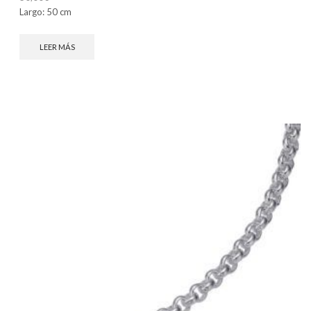
Largo: 50 cm
LEER MÁS