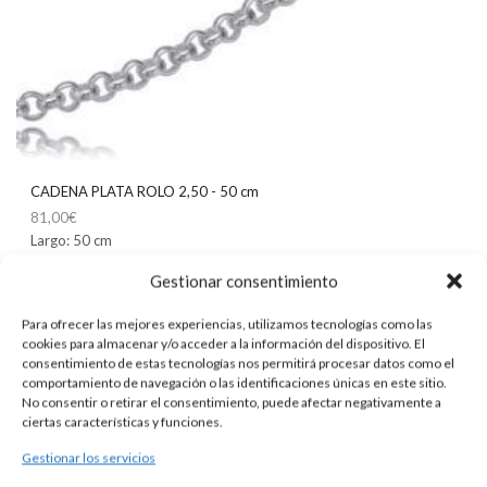
CADENA PLATA ROLO 2,50 - 50 cm
81,00
€
Largo: 50 cm
Gestionar consentimiento
LEER MÁS
Para ofrecer las mejores experiencias, utilizamos tecnologías como las
cookies para almacenar y/o acceder a la información del dispositivo. El
consentimiento de estas tecnologías nos permitirá procesar datos como el
comportamiento de navegación o las identificaciones únicas en este sitio.
No consentir o retirar el consentimiento, puede afectar negativamente a
ciertas características y funciones.
Gestionar los servicios