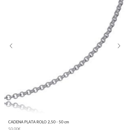
CADENA PLATA ROLO 2,50 - 50 cm
50,00
€