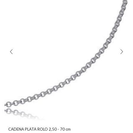
CADENA PLATA ROLO 2,50 - 70 cm