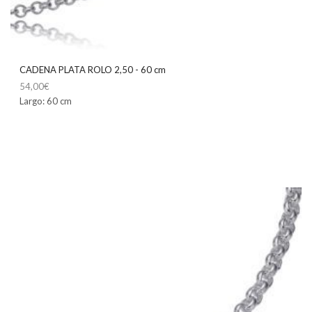
CADENA PLATA ROLO 2,50 - 60 cm
54,00
€
Largo: 60 cm