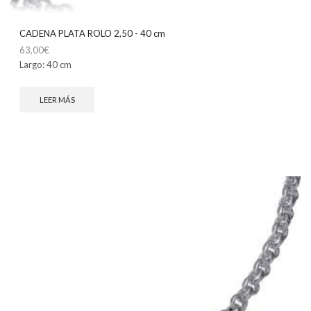
CADENA PLATA ROLO 2,50 - 40 cm
63,00
€
Largo: 40 cm
LEER MÁS