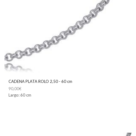
CADENA PLATA ROLO 2,50 - 60 cm
90,00
€
Largo: 60 cm