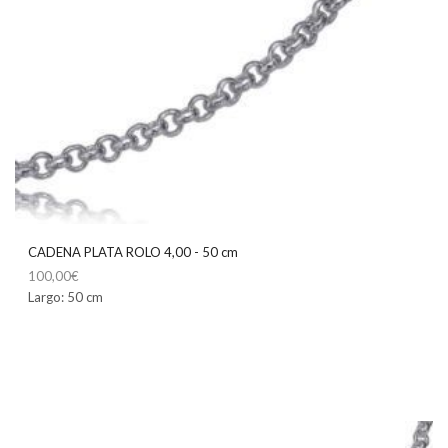
CADENA PLATA ROLO 4,00 - 50 cm
100,00
€
Largo: 50 cm