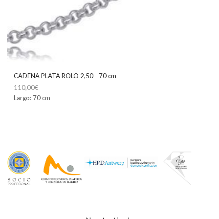
CADENA PLATA ROLO 2,50 - 70 cm
110,00
€
Largo: 70 cm