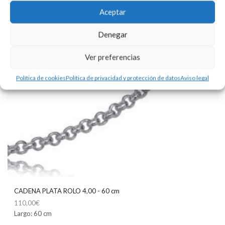
Aceptar
Denegar
Ver preferencias
Política de cookies
Política de privacidad y protección de datos
Aviso legal
CADENA PLATA ROLO 4,00 - 60 cm
110,00
€
Largo: 60 cm