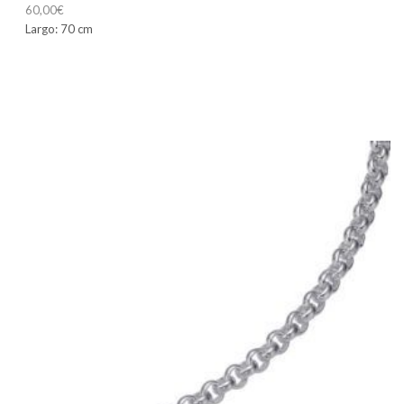
60,00
€
Largo: 70 cm