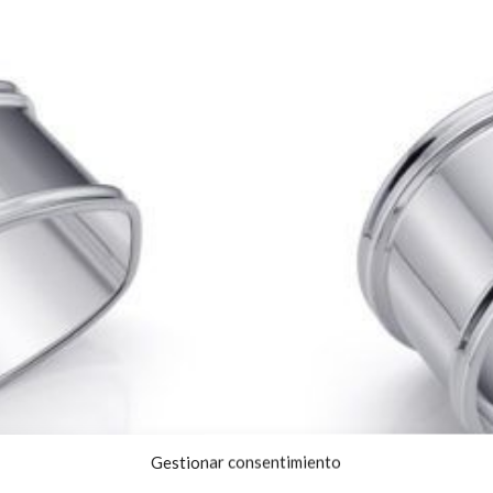
Gestionar consentimiento