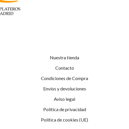
Nuestra tienda
Contacto
Condiciones de Compra
Envíos y devoluciones
Aviso legal
Política de privacidad
Política de cookies (UE)