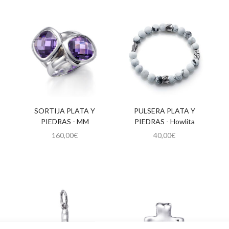
SORTIJA PLATA Y
PULSERA PLATA Y
PIEDRAS - MM
PIEDRAS - Howlita
160,00
€
40,00
€