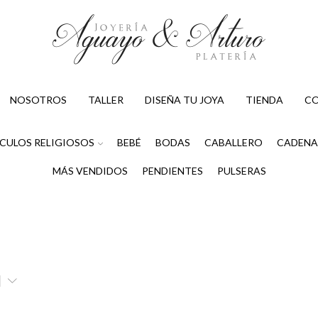
NOSOTROS
TALLER
DISEÑA TU JOYA
TIENDA
C
CULOS RELIGIOSOS
BEBÉ
BODAS
CABALLERO
CADENA
MÁS VENDIDOS
PENDIENTES
PULSERAS