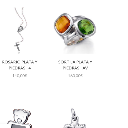
ROSARIO PLATA Y
SORTIJA PLATA Y
PIEDRAS - 4
PIEDRAS - AV
140,00
€
160,00
€