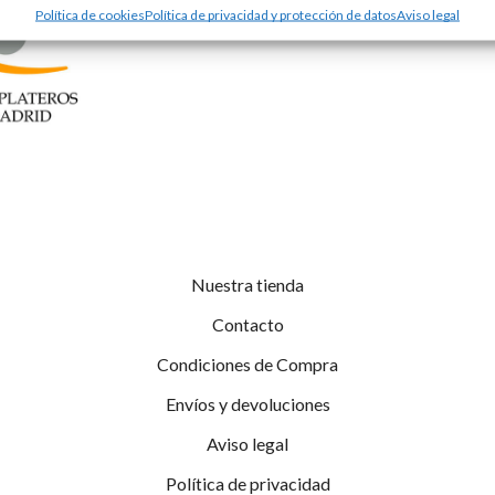
Política de cookies
Política de privacidad y protección de datos
Aviso legal
Nuestra tienda
Contacto
Condiciones de Compra
Envíos y devoluciones
Aviso legal
Política de privacidad