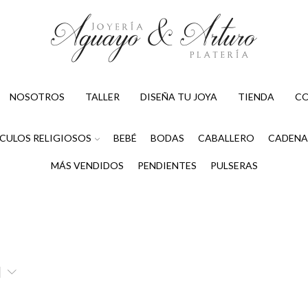
NOSOTROS
TALLER
DISEÑA TU JOYA
TIENDA
C
CULOS RELIGIOSOS
BEBÉ
BODAS
CABALLERO
CADENA
MÁS VENDIDOS
PENDIENTES
PULSERAS