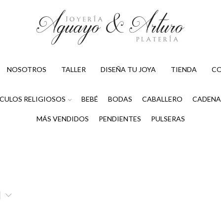
NOSOTROS
TALLER
DISEÑA TU JOYA
TIENDA
C
CULOS RELIGIOSOS
BEBÉ
BODAS
CABALLERO
CADENA
MÁS VENDIDOS
PENDIENTES
PULSERAS