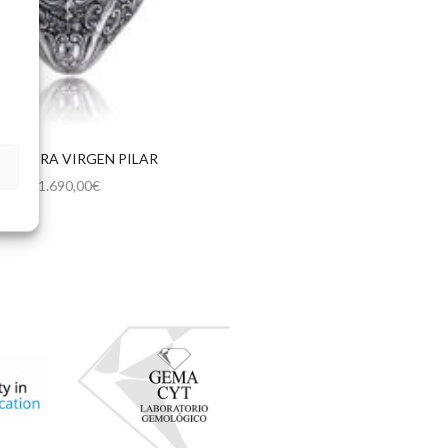
NDITERA VIRGEN PILAR
1.690,00
€