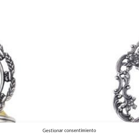
Gestionar consentimiento