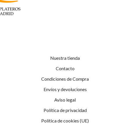
Nuestra tienda
Contacto
Condiciones de Compra
Envíos y devoluciones
Aviso legal
Política de privacidad
Política de cookies (UE)